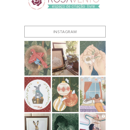
INSTAGRAM