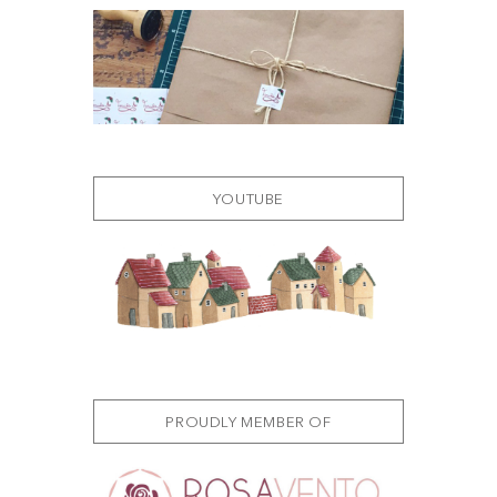
YOUTUBE
PROUDLY MEMBER OF