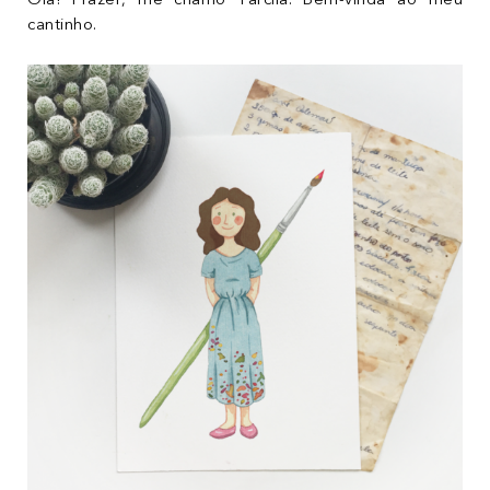
cantinho.